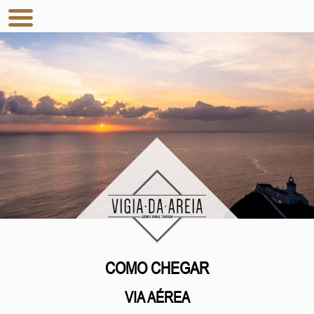
COMO CHEGAR
VIA AÉREA